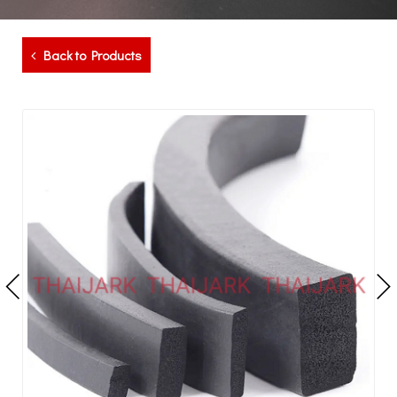
Back to Products