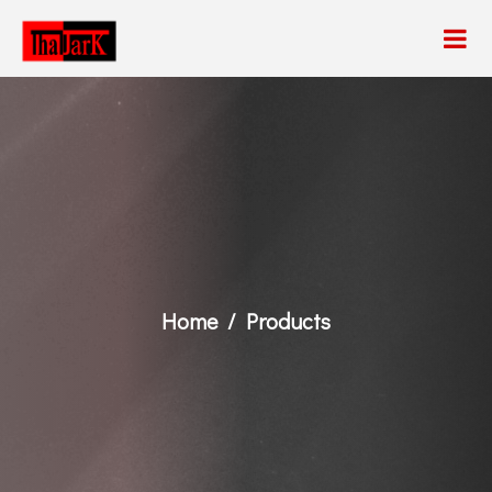
Home
Products