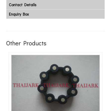
Contact Details
Enquiry Box
Other Products