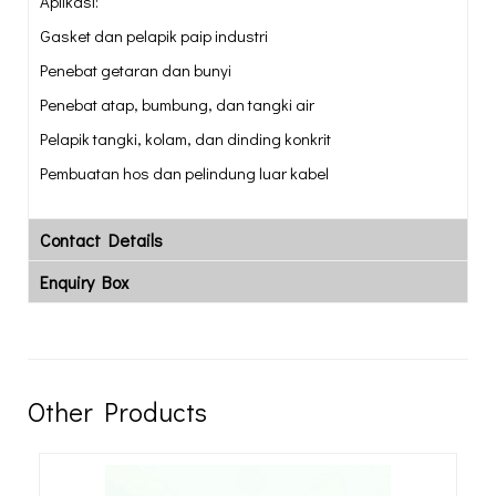
Aplikasi:
Gasket dan pelapik paip industri
Penebat getaran dan bunyi
Penebat atap, bumbung, dan tangki air
Pelapik tangki, kolam, dan dinding konkrit
Pembuatan hos dan pelindung luar kabel
Contact Details
Enquiry Box
Other Products