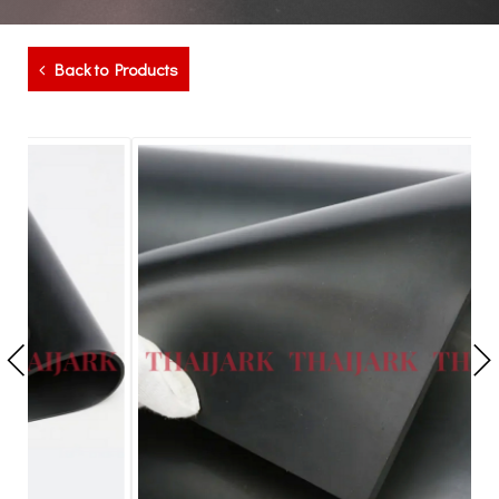
Back to Products