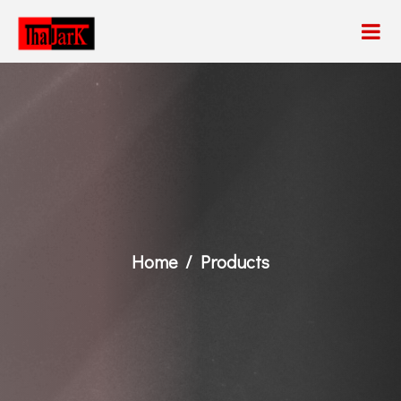
Home
Products